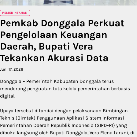
PEMERINTAHAN
Pemkab Donggala Perkuat
Pengelolaan Keuangan
Daerah, Bupati Vera
Tekankan Akurasi Data
Juni 17, 2026
Donggala – Pemerintah Kabupaten Donggala terus
mendorong penguatan tata kelola pemerintahan berbasis
digital.
Upaya tersebut ditandai dengan pelaksanaan Bimbingan
Teknis (Bimtek) Penggunaan Aplikasi Sistem Informasi
Pemerintahan Daerah Republik Indonesia (SIPD-RI) yang
dibuka langsung oleh Bupati Donggala, Vera Elena Laruni, di