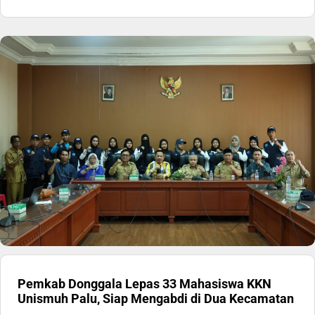
Pemkab Donggala Lepas 33 Mahasiswa KKN
Unismuh Palu, Siap Mengabdi di Dua Kecamatan