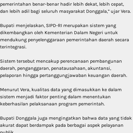
pemerintahan benar-benar hadir lebih dekat, lebih cepat,
dan lebih adil bagi seluruh masyarakat Donggala,” ujar Vera.
Bupati menjelaskan, SIPD-RI merupakan sistem yang
dikembangkan oleh Kementerian Dalam Negeri untuk
mendukung penyelenggaraan pemerintahan daerah secara
terintegrasi.
Sistem tersebut mencakup perencanaan pembangunan
daerah, penganggaran, penatausahaan, akuntansi,
pelaporan hingga pertanggungjawaban keuangan daerah.
Menurut Vera, kualitas data yang dimasukkan ke dalam
sistem menjadi faktor penting dalam menentukan
keberhasilan pelaksanaan program pemerintah.
Bupati Donggala juga mengingatkan bahwa data yang tidak
akurat dapat berdampak pada berbagai aspek pelayanan
publik.