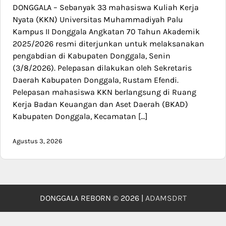
DONGGALA – Sebanyak 33 mahasiswa Kuliah Kerja
Nyata (KKN) Universitas Muhammadiyah Palu
Kampus II Donggala Angkatan 70 Tahun Akademik
2025/2026 resmi diterjunkan untuk melaksanakan
pengabdian di Kabupaten Donggala, Senin
(3/8/2026). Pelepasan dilakukan oleh Sekretaris
Daerah Kabupaten Donggala, Rustam Efendi.
Pelepasan mahasiswa KKN berlangsung di Ruang
Kerja Badan Keuangan dan Aset Daerah (BKAD)
Kabupaten Donggala, Kecamatan […]
Agustus 3, 2026
DONGGALA REBORN © 2026 |
ADAMSDRT