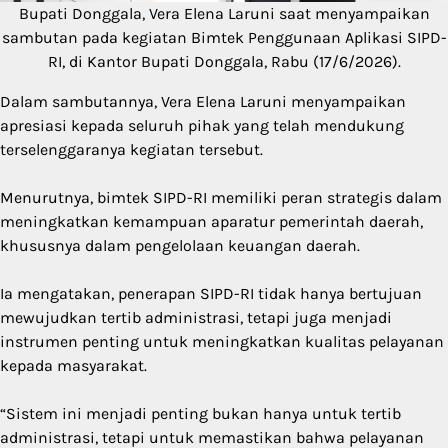
Bupati Donggala, Vera Elena Laruni saat menyampaikan
sambutan pada kegiatan Bimtek Penggunaan Aplikasi SIPD-
RI, di Kantor Bupati Donggala, Rabu (17/6/2026).
Dalam sambutannya, Vera Elena Laruni menyampaikan
apresiasi kepada seluruh pihak yang telah mendukung
terselenggaranya kegiatan tersebut.
Menurutnya, bimtek SIPD-RI memiliki peran strategis dalam
meningkatkan kemampuan aparatur pemerintah daerah,
khususnya dalam pengelolaan keuangan daerah.
Ia mengatakan, penerapan SIPD-RI tidak hanya bertujuan
mewujudkan tertib administrasi, tetapi juga menjadi
instrumen penting untuk meningkatkan kualitas pelayanan
kepada masyarakat.
“Sistem ini menjadi penting bukan hanya untuk tertib
administrasi, tetapi untuk memastikan bahwa pelayanan