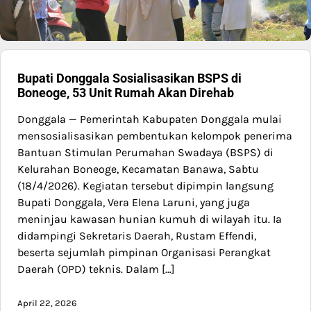
Bupati Donggala Sosialisasikan BSPS di
Boneoge, 53 Unit Rumah Akan Direhab
Donggala — Pemerintah Kabupaten Donggala mulai
mensosialisasikan pembentukan kelompok penerima
Bantuan Stimulan Perumahan Swadaya (BSPS) di
Kelurahan Boneoge, Kecamatan Banawa, Sabtu
(18/4/2026). Kegiatan tersebut dipimpin langsung
Bupati Donggala, Vera Elena Laruni, yang juga
meninjau kawasan hunian kumuh di wilayah itu. Ia
didampingi Sekretaris Daerah, Rustam Effendi,
beserta sejumlah pimpinan Organisasi Perangkat
Daerah (OPD) teknis. Dalam […]
April 22, 2026