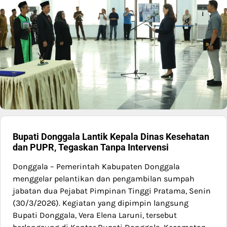
Bupati Donggala Lantik Kepala Dinas Kesehatan
dan PUPR, Tegaskan Tanpa Intervensi
Donggala – Pemerintah Kabupaten Donggala
menggelar pelantikan dan pengambilan sumpah
jabatan dua Pejabat Pimpinan Tinggi Pratama, Senin
(30/3/2026). Kegiatan yang dipimpin langsung
Bupati Donggala, Vera Elena Laruni, tersebut