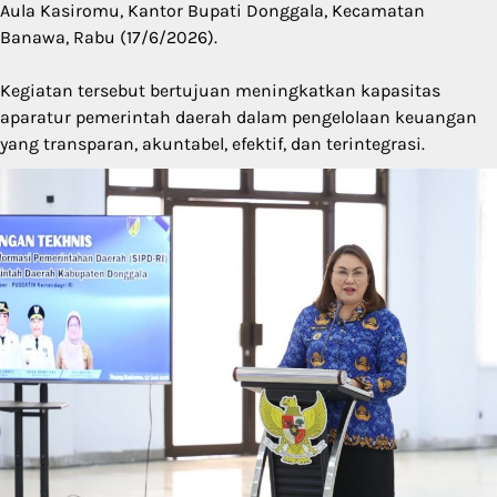
Aula Kasiromu, Kantor Bupati Donggala, Kecamatan
Banawa, Rabu (17/6/2026).
Kegiatan tersebut bertujuan meningkatkan kapasitas
aparatur pemerintah daerah dalam pengelolaan keuangan
yang transparan, akuntabel, efektif, dan terintegrasi.