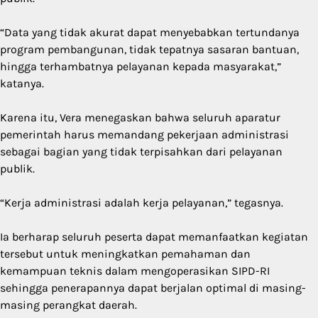
“Data yang tidak akurat dapat menyebabkan tertundanya
program pembangunan, tidak tepatnya sasaran bantuan,
hingga terhambatnya pelayanan kepada masyarakat,”
katanya.
Karena itu, Vera menegaskan bahwa seluruh aparatur
pemerintah harus memandang pekerjaan administrasi
sebagai bagian yang tidak terpisahkan dari pelayanan
publik.
“Kerja administrasi adalah kerja pelayanan,” tegasnya.
Ia berharap seluruh peserta dapat memanfaatkan kegiatan
tersebut untuk meningkatkan pemahaman dan
kemampuan teknis dalam mengoperasikan SIPD-RI
sehingga penerapannya dapat berjalan optimal di masing-
masing perangkat daerah.