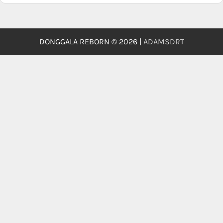
DONGGALA REBORN © 2026 |
ADAMSDRT