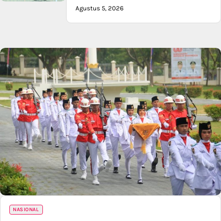
Agustus 5, 2026
NASIONAL