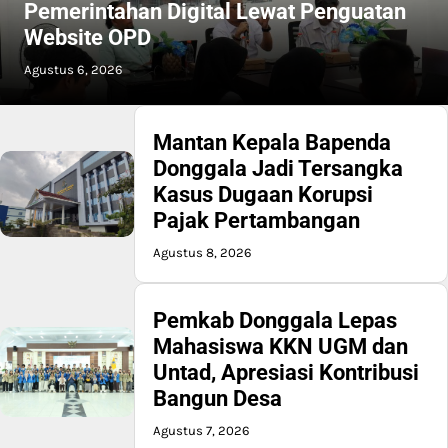
Pemerintahan Digital Lewat Penguatan
Website OPD
Agustus 6, 2026
Mantan Kepala Bapenda
Donggala Jadi Tersangka
Kasus Dugaan Korupsi
Pajak Pertambangan
Agustus 8, 2026
Pemkab Donggala Lepas
Mahasiswa KKN UGM dan
Untad, Apresiasi Kontribusi
Bangun Desa
Agustus 7, 2026