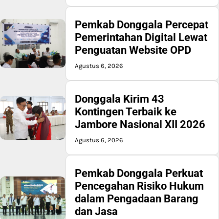
Pemkab Donggala Percepat
Pemerintahan Digital Lewat
Penguatan Website OPD
Agustus 6, 2026
Donggala Kirim 43
Kontingen Terbaik ke
Jambore Nasional XII 2026
Agustus 6, 2026
Pemkab Donggala Perkuat
Pencegahan Risiko Hukum
dalam Pengadaan Barang
dan Jasa