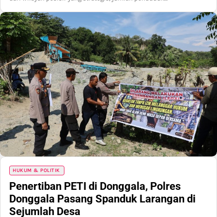
HUKUM & POLITIK
Penertiban PETI di Donggala, Polres
Donggala Pasang Spanduk Larangan di
Sejumlah Desa