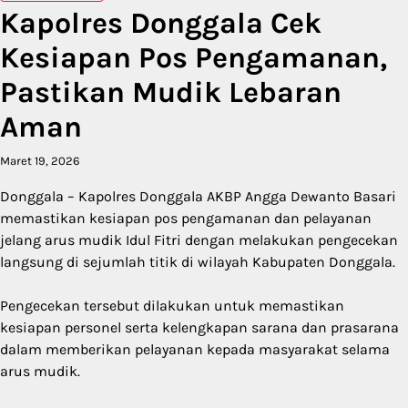
Kapolres Donggala Cek
Kesiapan Pos Pengamanan,
Pastikan Mudik Lebaran
Aman
Maret 19, 2026
Donggala – Kapolres Donggala AKBP Angga Dewanto Basari
memastikan kesiapan pos pengamanan dan pelayanan
jelang arus mudik Idul Fitri dengan melakukan pengecekan
langsung di sejumlah titik di wilayah Kabupaten Donggala.
Pengecekan tersebut dilakukan untuk memastikan
kesiapan personel serta kelengkapan sarana dan prasarana
dalam memberikan pelayanan kepada masyarakat selama
arus mudik.