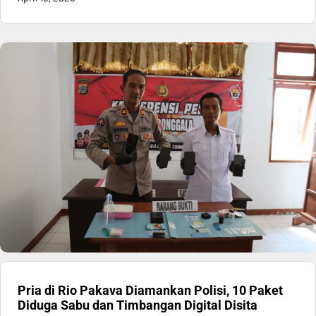
Pria di Rio Pakava Diamankan Polisi, 10 Paket
Diduga Sabu dan Timbangan Digital Disita