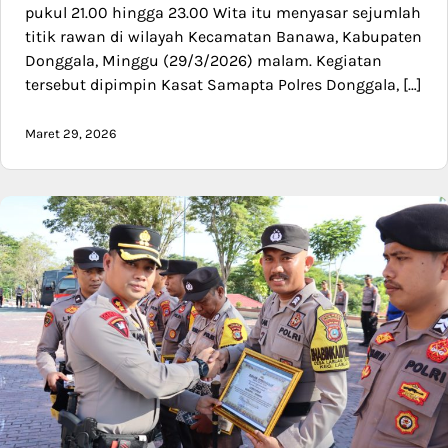
pukul 21.00 hingga 23.00 Wita itu menyasar sejumlah
titik rawan di wilayah Kecamatan Banawa, Kabupaten
Donggala, Minggu (29/3/2026) malam. Kegiatan
tersebut dipimpin Kasat Samapta Polres Donggala, […]
Maret 29, 2026