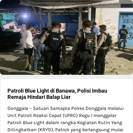
Patroli Blue Light di Banawa, Polisi Imbau
Remaja Hindari Balap Liar
Donggala – Satuan Samapta Polres Donggala melalui
Unit Patroli Reaksi Cepat (UPRC) Regu I menggelar
Patroli Blue Light dalam rangka Kegiatan Rutin Yang
Ditingkatkan (KRYD). Patroli yang berlangsung mulai