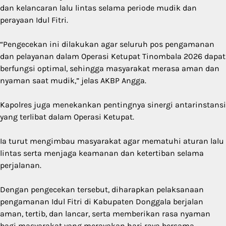
dan kelancaran lalu lintas selama periode mudik dan
perayaan Idul Fitri.
“Pengecekan ini dilakukan agar seluruh pos pengamanan
dan pelayanan dalam Operasi Ketupat Tinombala 2026 dapat
berfungsi optimal, sehingga masyarakat merasa aman dan
nyaman saat mudik,” jelas AKBP Angga.
Kapolres juga menekankan pentingnya sinergi antarinstansi
yang terlibat dalam Operasi Ketupat.
Ia turut mengimbau masyarakat agar mematuhi aturan lalu
lintas serta menjaga keamanan dan ketertiban selama
perjalanan.
Dengan pengecekan tersebut, diharapkan pelaksanaan
pengamanan Idul Fitri di Kabupaten Donggala berjalan
aman, tertib, dan lancar, serta memberikan rasa nyaman
bagi masyarakat yang merayakan hari raya bersama