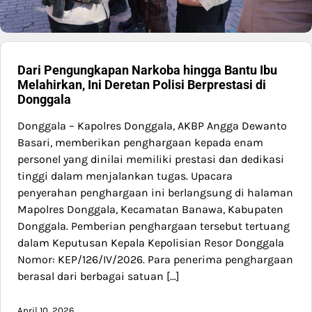
Dari Pengungkapan Narkoba hingga Bantu Ibu
Melahirkan, Ini Deretan Polisi Berprestasi di
Donggala
Donggala – Kapolres Donggala, AKBP Angga Dewanto
Basari, memberikan penghargaan kepada enam
personel yang dinilai memiliki prestasi dan dedikasi
tinggi dalam menjalankan tugas. Upacara
penyerahan penghargaan ini berlangsung di halaman
Mapolres Donggala, Kecamatan Banawa, Kabupaten
Donggala. Pemberian penghargaan tersebut tertuang
dalam Keputusan Kepala Kepolisian Resor Donggala
Nomor: KEP/126/IV/2026. Para penerima penghargaan
berasal dari berbagai satuan […]
April 10, 2026