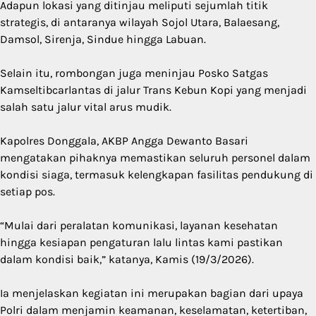
Adapun lokasi yang ditinjau meliputi sejumlah titik
strategis, di antaranya wilayah Sojol Utara, Balaesang,
Damsol, Sirenja, Sindue hingga Labuan.
Selain itu, rombongan juga meninjau Posko Satgas
Kamseltibcarlantas di jalur Trans Kebun Kopi yang menjadi
salah satu jalur vital arus mudik.
Kapolres Donggala, AKBP Angga Dewanto Basari
mengatakan pihaknya memastikan seluruh personel dalam
kondisi siaga, termasuk kelengkapan fasilitas pendukung di
setiap pos.
“Mulai dari peralatan komunikasi, layanan kesehatan
hingga kesiapan pengaturan lalu lintas kami pastikan
dalam kondisi baik,” katanya, Kamis (19/3/2026).
Ia menjelaskan kegiatan ini merupakan bagian dari upaya
Polri dalam menjamin keamanan, keselamatan, ketertiban,