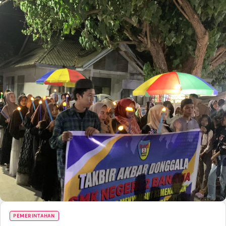
PEMERINTAHAN