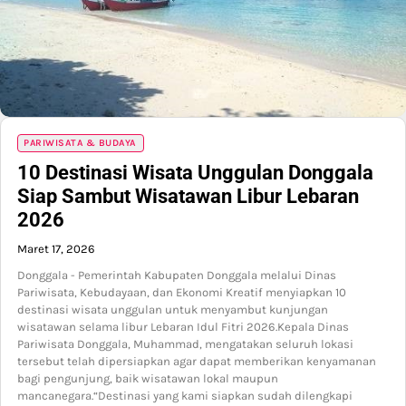
PARIWISATA & BUDAYA
10 Destinasi Wisata Unggulan Donggala
Siap Sambut Wisatawan Libur Lebaran
2026
Maret 17, 2026
Donggala - Pemerintah Kabupaten Donggala melalui Dinas
Pariwisata, Kebudayaan, dan Ekonomi Kreatif menyiapkan 10
destinasi wisata unggulan untuk menyambut kunjungan
wisatawan selama libur Lebaran Idul Fitri 2026.Kepala Dinas
Pariwisata Donggala, Muhammad, mengatakan seluruh lokasi
tersebut telah dipersiapkan agar dapat memberikan kenyamanan
bagi pengunjung, baik wisatawan lokal maupun
mancanegara.“Destinasi yang kami siapkan sudah dilengkapi