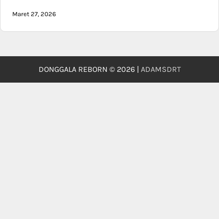
Maret 27, 2026
DONGGALA REBORN © 2026 |
ADAMSDRT