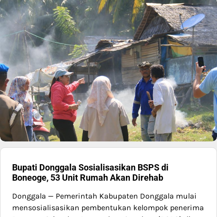
Bupati Donggala Sosialisasikan BSPS di
Boneoge, 53 Unit Rumah Akan Direhab
Donggala — Pemerintah Kabupaten Donggala mulai
mensosialisasikan pembentukan kelompok penerima