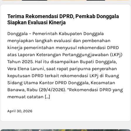
Terima Rekomendasi DPRD, Pemkab Donggala
Siapkan Evaluasi Kinerja
Donggala – Pemerintah Kabupaten Donggala
menyiapkan langkah evaluasi dan pembenahan
kinerja pemerintahan menyusul rekomendasi DPRD
atas Laporan Keterangan Pertanggungjawaban (LKPj)
Tahun 2025. Hal itu disampaikan Bupati Donggala,
Vera Elena Laruni, saat rapat paripurna penyerahan
keputusan DPRD terkait rekomendasi LKPj di Ruang
Sidang Utama Kantor DPRD Donggala, Kecamatan
Banawa, Rabu (29/4/2026). “Rekomendasi DPRD yang
memuat catatan […]
April 30, 2026