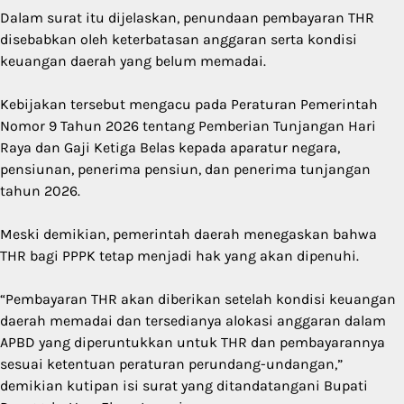
Dalam surat itu dijelaskan, penundaan pembayaran THR
disebabkan oleh keterbatasan anggaran serta kondisi
keuangan daerah yang belum memadai.
Kebijakan tersebut mengacu pada Peraturan Pemerintah
Nomor 9 Tahun 2026 tentang Pemberian Tunjangan Hari
Raya dan Gaji Ketiga Belas kepada aparatur negara,
pensiunan, penerima pensiun, dan penerima tunjangan
tahun 2026.
Meski demikian, pemerintah daerah menegaskan bahwa
THR bagi PPPK tetap menjadi hak yang akan dipenuhi.
“Pembayaran THR akan diberikan setelah kondisi keuangan
daerah memadai dan tersedianya alokasi anggaran dalam
APBD yang diperuntukkan untuk THR dan pembayarannya
sesuai ketentuan peraturan perundang-undangan,”
demikian kutipan isi surat yang ditandatangani Bupati