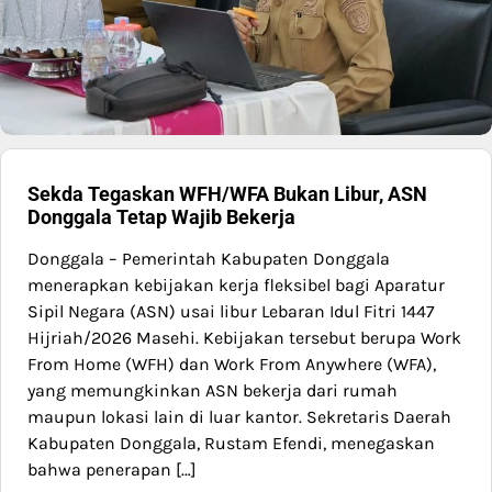
Sekda Tegaskan WFH/WFA Bukan Libur, ASN
Donggala Tetap Wajib Bekerja
Donggala – Pemerintah Kabupaten Donggala
menerapkan kebijakan kerja fleksibel bagi Aparatur
Sipil Negara (ASN) usai libur Lebaran Idul Fitri 1447
Hijriah/2026 Masehi. Kebijakan tersebut berupa Work
From Home (WFH) dan Work From Anywhere (WFA),
yang memungkinkan ASN bekerja dari rumah
maupun lokasi lain di luar kantor. Sekretaris Daerah
Kabupaten Donggala, Rustam Efendi, menegaskan
bahwa penerapan […]