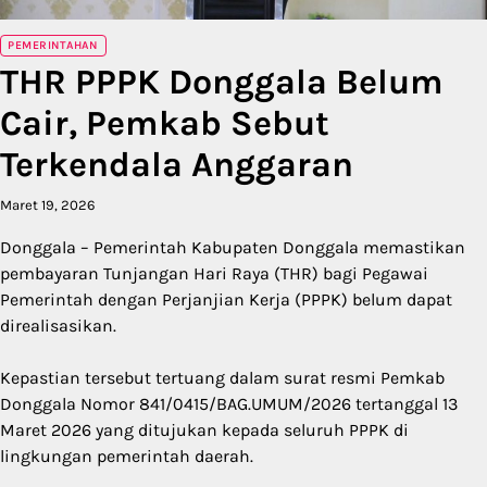
PEMERINTAHAN
THR PPPK Donggala Belum
Cair, Pemkab Sebut
Terkendala Anggaran
Maret 19, 2026
Donggala – Pemerintah Kabupaten Donggala memastikan
pembayaran Tunjangan Hari Raya (THR) bagi Pegawai
Pemerintah dengan Perjanjian Kerja (PPPK) belum dapat
direalisasikan.
Kepastian tersebut tertuang dalam surat resmi Pemkab
Donggala Nomor 841/0415/BAG.UMUM/2026 tertanggal 13
Maret 2026 yang ditujukan kepada seluruh PPPK di
lingkungan pemerintah daerah.