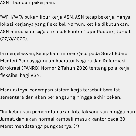
ASN libur dari pekerjaan.
“WFH/WFA bukan libur kerja ASN. ASN tetap bekerja, hanya
lokasi kerjanya yang fleksibel. Namun, ketika dibutuhkan,
ASN harus siap segera masuk kantor,” ujar Rustam, Jumat
(27/3/2026).
Ia menjelaskan, kebijakan ini mengacu pada Surat Edaran
Menteri Pendayagunaan Aparatur Negara dan Reformasi
Birokrasi (PANRB) Nomor 2 Tahun 2026 tentang pola kerja
fleksibel bagi ASN.
Menurutnya, penerapan sistem kerja tersebut bersifat
sementara dan akan berlangsung hingga akhir pekan.
“Ini kebijakan pemerintah akan kita laksanakan hingga hari
Jumat, dan akan normal kembali masuk kantor pada 30
Maret mendatang,” pungkasnya. (*)