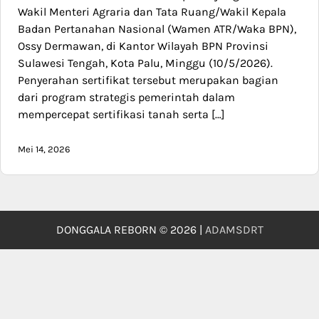
Wakil Menteri Agraria dan Tata Ruang/Wakil Kepala
Badan Pertanahan Nasional (Wamen ATR/Waka BPN),
Ossy Dermawan, di Kantor Wilayah BPN Provinsi
Sulawesi Tengah, Kota Palu, Minggu (10/5/2026).
Penyerahan sertifikat tersebut merupakan bagian
dari program strategis pemerintah dalam
mempercepat sertifikasi tanah serta […]
Mei 14, 2026
DONGGALA REBORN © 2026 |
ADAMSDRT