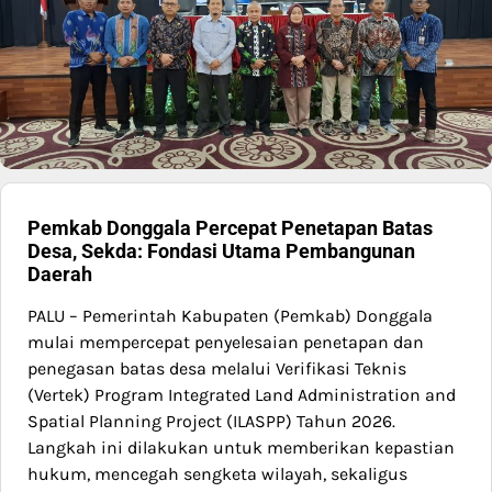
Pemkab Donggala Percepat Penetapan Batas
Desa, Sekda: Fondasi Utama Pembangunan
Daerah
PALU – Pemerintah Kabupaten (Pemkab) Donggala
mulai mempercepat penyelesaian penetapan dan
penegasan batas desa melalui Verifikasi Teknis
(Vertek) Program Integrated Land Administration and
Spatial Planning Project (ILASPP) Tahun 2026.
Langkah ini dilakukan untuk memberikan kepastian
hukum, mencegah sengketa wilayah, sekaligus