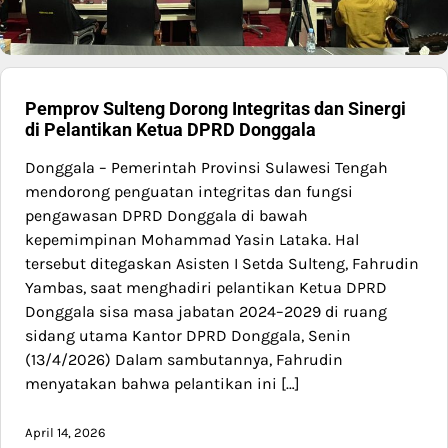
Pemprov Sulteng Dorong Integritas dan Sinergi
di Pelantikan Ketua DPRD Donggala
Donggala – Pemerintah Provinsi Sulawesi Tengah
mendorong penguatan integritas dan fungsi
pengawasan DPRD Donggala di bawah
kepemimpinan Mohammad Yasin Lataka. Hal
tersebut ditegaskan Asisten I Setda Sulteng, Fahrudin
Yambas, saat menghadiri pelantikan Ketua DPRD
Donggala sisa masa jabatan 2024–2029 di ruang
sidang utama Kantor DPRD Donggala, Senin
(13/4/2026) Dalam sambutannya, Fahrudin
menyatakan bahwa pelantikan ini […]
April 14, 2026