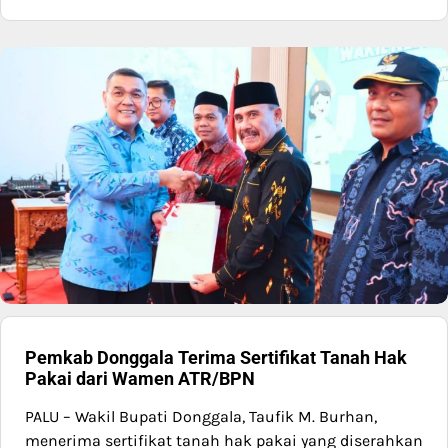
Pemkab Donggala Terima Sertifikat Tanah Hak
Pakai dari Wamen ATR/BPN
PALU – Wakil Bupati Donggala, Taufik M. Burhan,
menerima sertifikat tanah hak pakai yang diserahkan