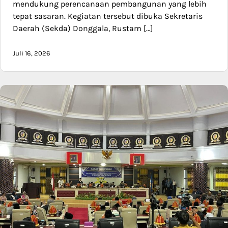
mendukung perencanaan pembangunan yang lebih
tepat sasaran. Kegiatan tersebut dibuka Sekretaris
Daerah (Sekda) Donggala, Rustam […]
Juli 16, 2026