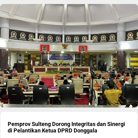
Pemprov Sulteng Dorong Integritas dan Sinergi
di Pelantikan Ketua DPRD Donggala