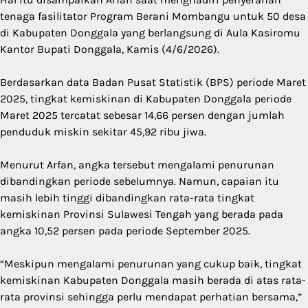
tenaga fasilitator Program Berani Mombangu untuk 50 desa
di Kabupaten Donggala yang berlangsung di Aula Kasiromu
Kantor Bupati Donggala, Kamis (4/6/2026).
Berdasarkan data Badan Pusat Statistik (BPS) periode Maret
2025, tingkat kemiskinan di Kabupaten Donggala periode
Maret 2025 tercatat sebesar 14,66 persen dengan jumlah
penduduk miskin sekitar 45,92 ribu jiwa.
Menurut Arfan, angka tersebut mengalami penurunan
dibandingkan periode sebelumnya. Namun, capaian itu
masih lebih tinggi dibandingkan rata-rata tingkat
kemiskinan Provinsi Sulawesi Tengah yang berada pada
angka 10,52 persen pada periode September 2025.
“Meskipun mengalami penurunan yang cukup baik, tingkat
kemiskinan Kabupaten Donggala masih berada di atas rata-
rata provinsi sehingga perlu mendapat perhatian bersama,”