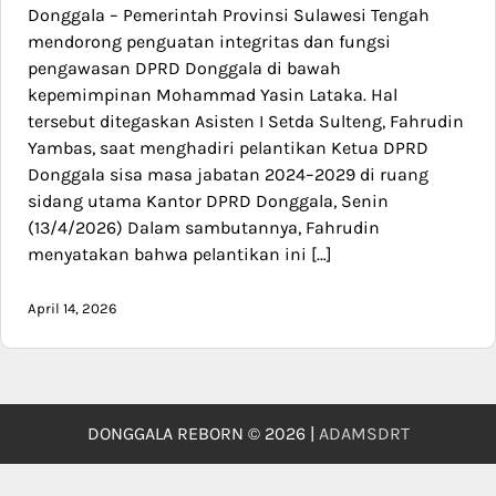
Donggala – Pemerintah Provinsi Sulawesi Tengah
mendorong penguatan integritas dan fungsi
pengawasan DPRD Donggala di bawah
kepemimpinan Mohammad Yasin Lataka. Hal
tersebut ditegaskan Asisten I Setda Sulteng, Fahrudin
Yambas, saat menghadiri pelantikan Ketua DPRD
Donggala sisa masa jabatan 2024–2029 di ruang
sidang utama Kantor DPRD Donggala, Senin
(13/4/2026) Dalam sambutannya, Fahrudin
menyatakan bahwa pelantikan ini […]
April 14, 2026
DONGGALA REBORN © 2026 |
ADAMSDRT