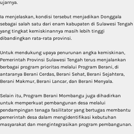
ujarnya.
Ia menjelaskan, kondisi tersebut menjadikan Donggala
sebagai salah satu dari enam kabupaten di Sulawesi Tengah
yang tingkat kemiskinannya masih lebih tinggi
dibandingkan rata-rata provinsi.
Untuk mendukung upaya penurunan angka kemiskinan,
Pemerintah Provinsi Sulawesi Tengah terus menjalankan
berbagai program prioritas melalui Program Berani, di
antaranya Berani Cerdas, Berani Sehat, Berani Sejahtera,
Berani Makmur, Berani Lancar, dan Berani Menyala.
Selain itu, Program Berani Mombangu juga dihadirkan
untuk memperkuat pembangunan desa melalui
pendampingan tenaga fasilitator yang bertugas membantu
pemerintah desa dalam mengidentifikasi kebutuhan
masyarakat dan mengintegrasikan program pembangunan.