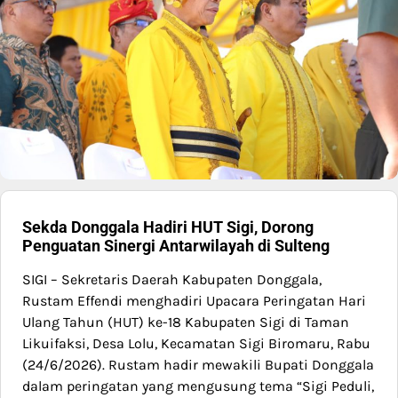
Sekda Donggala Hadiri HUT Sigi, Dorong
Penguatan Sinergi Antarwilayah di Sulteng
SIGI – Sekretaris Daerah Kabupaten Donggala,
Rustam Effendi menghadiri Upacara Peringatan Hari
Ulang Tahun (HUT) ke-18 Kabupaten Sigi di Taman
Likuifaksi, Desa Lolu, Kecamatan Sigi Biromaru, Rabu
(24/6/2026). Rustam hadir mewakili Bupati Donggala
dalam peringatan yang mengusung tema “Sigi Peduli,