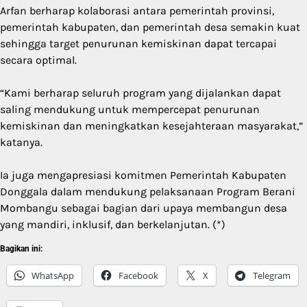
Arfan berharap kolaborasi antara pemerintah provinsi,
pemerintah kabupaten, dan pemerintah desa semakin kuat
sehingga target penurunan kemiskinan dapat tercapai
secara optimal.
“Kami berharap seluruh program yang dijalankan dapat
saling mendukung untuk mempercepat penurunan
kemiskinan dan meningkatkan kesejahteraan masyarakat,”
katanya.
Ia juga mengapresiasi komitmen Pemerintah Kabupaten
Donggala dalam mendukung pelaksanaan Program Berani
Mombangu sebagai bagian dari upaya membangun desa
yang mandiri, inklusif, dan berkelanjutan. (*)
Bagikan ini:
WhatsApp
Facebook
X
Telegram