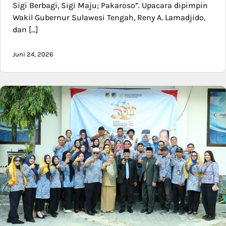
Sigi Berbagi, Sigi Maju; Pakaroso”. Upacara dipimpin
Wakil Gubernur Sulawesi Tengah, Reny A. Lamadjido,
dan […]
Juni 24, 2026