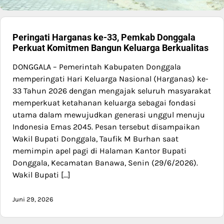
Peringati Harganas ke-33, Pemkab Donggala
Perkuat Komitmen Bangun Keluarga Berkualitas
DONGGALA – Pemerintah Kabupaten Donggala
memperingati Hari Keluarga Nasional (Harganas) ke-
33 Tahun 2026 dengan mengajak seluruh masyarakat
memperkuat ketahanan keluarga sebagai fondasi
utama dalam mewujudkan generasi unggul menuju
Indonesia Emas 2045. Pesan tersebut disampaikan
Wakil Bupati Donggala, Taufik M Burhan saat
memimpin apel pagi di Halaman Kantor Bupati
Donggala, Kecamatan Banawa, Senin (29/6/2026).
Wakil Bupati […]
Juni 29, 2026