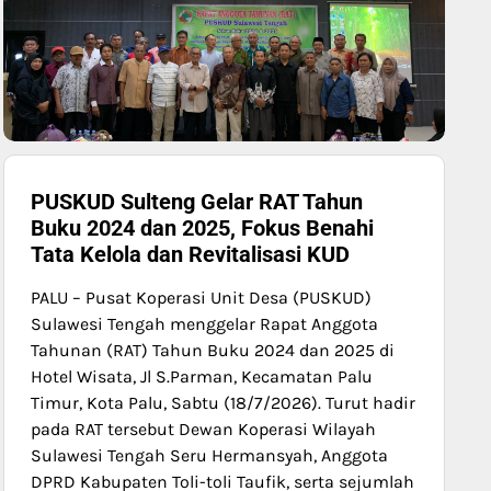
PUSKUD Sulteng Gelar RAT Tahun
Buku 2024 dan 2025, Fokus Benahi
Tata Kelola dan Revitalisasi KUD
PALU – Pusat Koperasi Unit Desa (PUSKUD)
Sulawesi Tengah menggelar Rapat Anggota
Tahunan (RAT) Tahun Buku 2024 dan 2025 di
Hotel Wisata, Jl S.Parman, Kecamatan Palu
Timur, Kota Palu, Sabtu (18/7/2026). Turut hadir
pada RAT tersebut Dewan Koperasi Wilayah
Sulawesi Tengah Seru Hermansyah, Anggota
DPRD Kabupaten Toli-toli Taufik, serta sejumlah