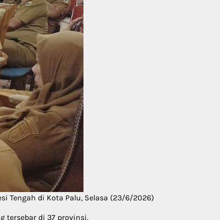
si Tengah di Kota Palu, Selasa (23/6/2026)
tersebar di 37 provinsi.