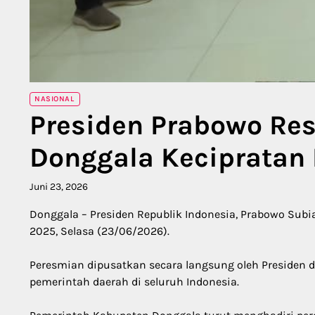
NASIONAL
Presiden Prabowo Res
Donggala Kecipratan 
Juni 23, 2026
Donggala – Presiden Republik Indonesia, Prabowo Subia
2025, Selasa (23/06/2026).
Peresmian dipusatkan secara langsung oleh Presiden d
pemerintah daerah di seluruh Indonesia.