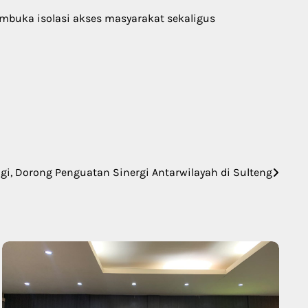
mbuka isolasi akses masyarakat sekaligus
gi, Dorong Penguatan Sinergi Antarwilayah di Sulteng