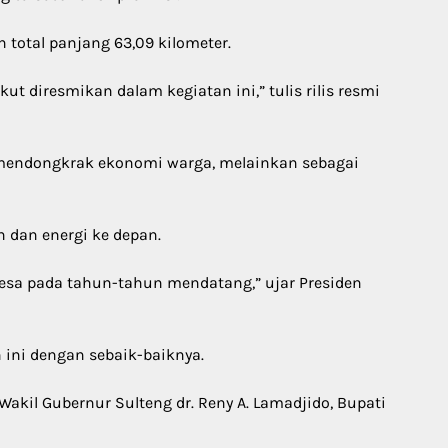
 total panjang 63,09 kilometer.
t diresmikan dalam kegiatan ini,” tulis rilis resmi
 mendongkrak ekonomi warga, melainkan sebagai
 dan energi ke depan.
sa pada tahun-tahun mendatang,” ujar Presiden
ini dengan sebaik-baiknya.
Wakil Gubernur Sulteng dr. Reny A. Lamadjido, Bupati