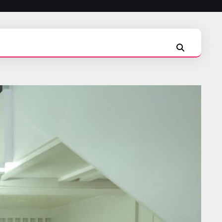
INSTAGRAM
FACEBOOK
TIKTOK