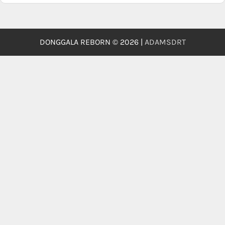
DONGGALA REBORN © 2026 |
ADAMSDRT