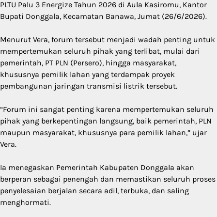
PLTU Palu 3 Energize Tahun 2026 di Aula Kasiromu, Kantor
Bupati Donggala, Kecamatan Banawa, Jumat (26/6/2026).
Menurut Vera, forum tersebut menjadi wadah penting untuk
mempertemukan seluruh pihak yang terlibat, mulai dari
pemerintah, PT PLN (Persero), hingga masyarakat,
khususnya pemilik lahan yang terdampak proyek
pembangunan jaringan transmisi listrik tersebut.
“Forum ini sangat penting karena mempertemukan seluruh
pihak yang berkepentingan langsung, baik pemerintah, PLN
maupun masyarakat, khususnya para pemilik lahan,” ujar
Vera.
Ia menegaskan Pemerintah Kabupaten Donggala akan
berperan sebagai penengah dan memastikan seluruh proses
penyelesaian berjalan secara adil, terbuka, dan saling
menghormati.