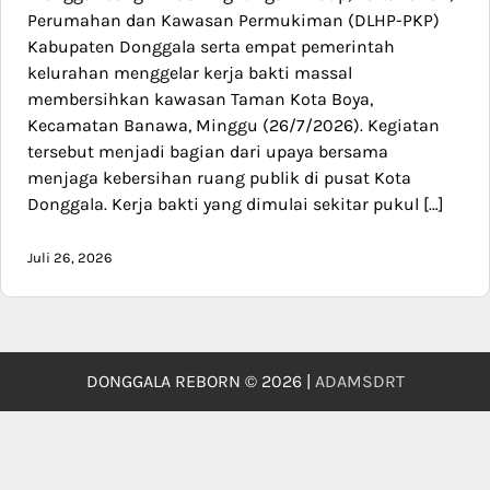
Perumahan dan Kawasan Permukiman (DLHP-PKP)
Kabupaten Donggala serta empat pemerintah
kelurahan menggelar kerja bakti massal
membersihkan kawasan Taman Kota Boya,
Kecamatan Banawa, Minggu (26/7/2026). Kegiatan
tersebut menjadi bagian dari upaya bersama
menjaga kebersihan ruang publik di pusat Kota
Donggala. Kerja bakti yang dimulai sekitar pukul […]
Juli 26, 2026
DONGGALA REBORN © 2026 |
ADAMSDRT