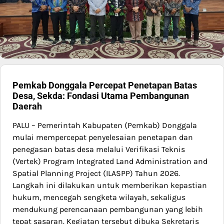
Pemkab Donggala Percepat Penetapan Batas
Desa, Sekda: Fondasi Utama Pembangunan
Daerah
PALU – Pemerintah Kabupaten (Pemkab) Donggala
mulai mempercepat penyelesaian penetapan dan
penegasan batas desa melalui Verifikasi Teknis
(Vertek) Program Integrated Land Administration and
Spatial Planning Project (ILASPP) Tahun 2026.
Langkah ini dilakukan untuk memberikan kepastian
hukum, mencegah sengketa wilayah, sekaligus
mendukung perencanaan pembangunan yang lebih
tepat sasaran. Kegiatan tersebut dibuka Sekretaris