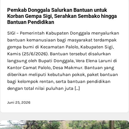
Pemkab Donggala Salurkan Bantuan untuk
Korban Gempa Sigi, Serahkan Sembako hingga
Bantuan Pendidikan
SIGI – Pemerintah Kabupaten Donggala menyalurkan
bantuan kemanusiaan bagi masyarakat terdampak
gempa bumi di Kecamatan Palolo, Kabupaten Sigi,
Kamis (25/6/2026). Bantuan tersebut disalurkan
langsung oleh Bupati Donggala, Vera Elena Laruni di
Kantor Camat Palolo, Desa Makmur. Bantuan yang
diberikan meliputi kebutuhan pokok, paket bantuan
bagi kelompok rentan, serta bantuan pendidikan
dengan total nilai puluhan juta […]
Juni 25, 2026