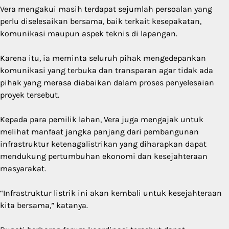
Vera mengakui masih terdapat sejumlah persoalan yang
perlu diselesaikan bersama, baik terkait kesepakatan,
komunikasi maupun aspek teknis di lapangan.
Karena itu, ia meminta seluruh pihak mengedepankan
komunikasi yang terbuka dan transparan agar tidak ada
pihak yang merasa diabaikan dalam proses penyelesaian
proyek tersebut.
Kepada para pemilik lahan, Vera juga mengajak untuk
melihat manfaat jangka panjang dari pembangunan
infrastruktur ketenagalistrikan yang diharapkan dapat
mendukung pertumbuhan ekonomi dan kesejahteraan
masyarakat.
“Infrastruktur listrik ini akan kembali untuk kesejahteraan
kita bersama,” katanya.