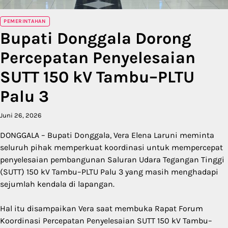
PEMERINTAHAN
Bupati Donggala Dorong
Percepatan Penyelesaian
SUTT 150 kV Tambu–PLTU
Palu 3
Juni 26, 2026
DONGGALA – Bupati Donggala, Vera Elena Laruni meminta
seluruh pihak memperkuat koordinasi untuk mempercepat
penyelesaian pembangunan Saluran Udara Tegangan Tinggi
(SUTT) 150 kV Tambu–PLTU Palu 3 yang masih menghadapi
sejumlah kendala di lapangan.
Hal itu disampaikan Vera saat membuka Rapat Forum
Koordinasi Percepatan Penyelesaian SUTT 150 kV Tambu–