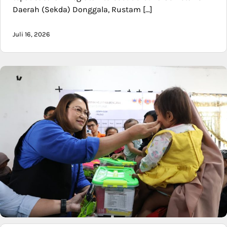
Daerah (Sekda) Donggala, Rustam […]
Juli 16, 2026