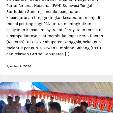
Partai Amanat Nasional (PAN) Sulawesi Tengah,
Sarifuddin Sudding, menilai penguatan
kepengurusan hingga tingkat kecamatan menjadi
modal penting bagi PAN untuk meningkatkan
pelayanan kepada masyarakat. Pernyataan tersebut
disampaikannya saat membuka Rapat Kerja Daerah
(Rakerda) DPD PAN Kabupaten Donggala, sekaligus
melantik pengurus Dewan Pimpinan Cabang (DPC)
dan relawan PAN se-Kabupaten […]
Agustus 2, 2026