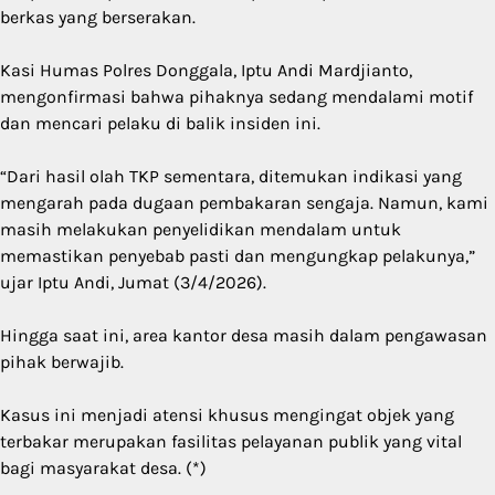
berkas yang berserakan.
Kasi Humas Polres Donggala, Iptu Andi Mardjianto,
mengonfirmasi bahwa pihaknya sedang mendalami motif
dan mencari pelaku di balik insiden ini.
“Dari hasil olah TKP sementara, ditemukan indikasi yang
mengarah pada dugaan pembakaran sengaja. Namun, kami
masih melakukan penyelidikan mendalam untuk
memastikan penyebab pasti dan mengungkap pelakunya,”
ujar Iptu Andi, Jumat (3/4/2026).
Hingga saat ini, area kantor desa masih dalam pengawasan
pihak berwajib.
Kasus ini menjadi atensi khusus mengingat objek yang
terbakar merupakan fasilitas pelayanan publik yang vital
bagi masyarakat desa. (*)