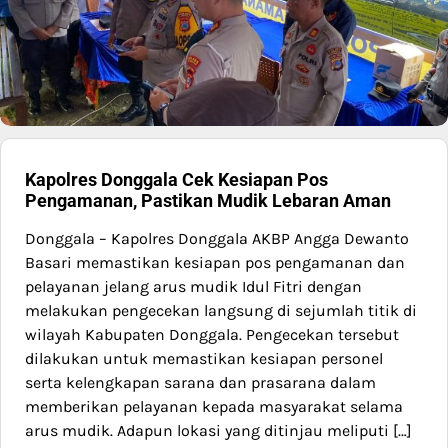
Kapolres Donggala Cek Kesiapan Pos
Pengamanan, Pastikan Mudik Lebaran Aman
Donggala – Kapolres Donggala AKBP Angga Dewanto
Basari memastikan kesiapan pos pengamanan dan
pelayanan jelang arus mudik Idul Fitri dengan
melakukan pengecekan langsung di sejumlah titik di
wilayah Kabupaten Donggala. Pengecekan tersebut
dilakukan untuk memastikan kesiapan personel
serta kelengkapan sarana dan prasarana dalam
memberikan pelayanan kepada masyarakat selama
arus mudik. Adapun lokasi yang ditinjau meliputi […]