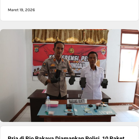
Maret 19, 2026
Pria di Rio Pakava Diamankan Polisi, 10 Paket