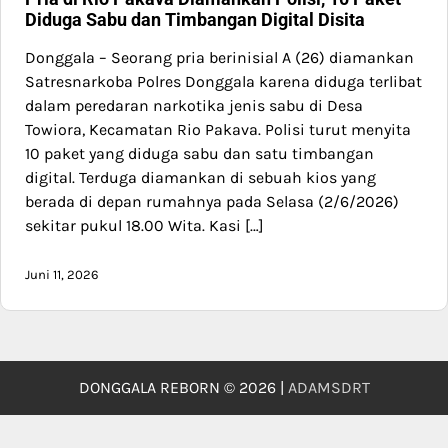
Diduga Sabu dan Timbangan Digital Disita
Donggala – Seorang pria berinisial A (26) diamankan
Satresnarkoba Polres Donggala karena diduga terlibat
dalam peredaran narkotika jenis sabu di Desa
Towiora, Kecamatan Rio Pakava. Polisi turut menyita
10 paket yang diduga sabu dan satu timbangan
digital. Terduga diamankan di sebuah kios yang
berada di depan rumahnya pada Selasa (2/6/2026)
sekitar pukul 18.00 Wita. Kasi […]
Juni 11, 2026
DONGGALA REBORN © 2026 |
ADAMSDRT