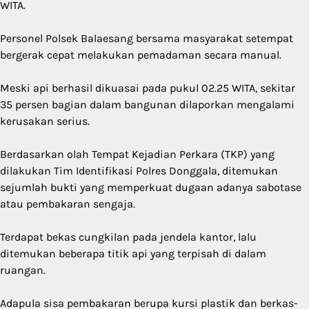
WITA.
Personel Polsek Balaesang bersama masyarakat setempat
bergerak cepat melakukan pemadaman secara manual.
Meski api berhasil dikuasai pada pukul 02.25 WITA, sekitar
35 persen bagian dalam bangunan dilaporkan mengalami
kerusakan serius.
Berdasarkan olah Tempat Kejadian Perkara (TKP) yang
dilakukan Tim Identifikasi Polres Donggala, ditemukan
sejumlah bukti yang memperkuat dugaan adanya sabotase
atau pembakaran sengaja.
Terdapat bekas cungkilan pada jendela kantor, lalu
ditemukan beberapa titik api yang terpisah di dalam
ruangan.
Adapula sisa pembakaran berupa kursi plastik dan berkas-