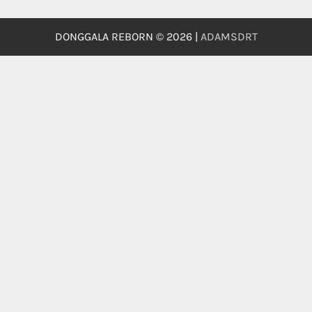
DONGGALA REBORN © 2026 |
ADAMSDRT