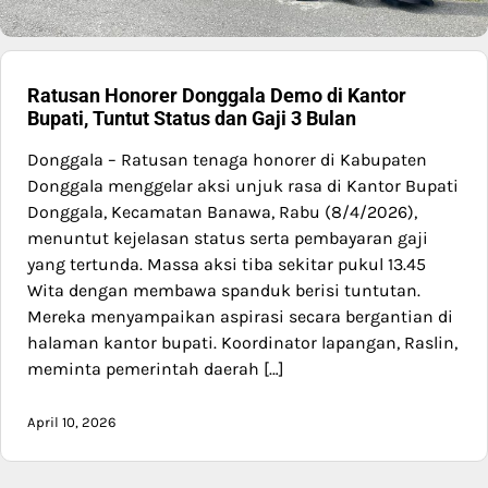
Ratusan Honorer Donggala Demo di Kantor
Bupati, Tuntut Status dan Gaji 3 Bulan
Donggala – Ratusan tenaga honorer di Kabupaten
Donggala menggelar aksi unjuk rasa di Kantor Bupati
Donggala, Kecamatan Banawa, Rabu (8/4/2026),
menuntut kejelasan status serta pembayaran gaji
yang tertunda. Massa aksi tiba sekitar pukul 13.45
Wita dengan membawa spanduk berisi tuntutan.
Mereka menyampaikan aspirasi secara bergantian di
halaman kantor bupati. Koordinator lapangan, Raslin,
meminta pemerintah daerah […]
April 10, 2026