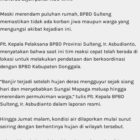
Meski merendam puluhan rumah, BPBD Sulteng
memastikan tidak ada korban jiwa maupun warga yang
mengungsi akibat kejadian ini.
Plt. Kepala Pelaksana BPBD Provinsi Sulteng, Ir. Asbudianto,
menyatakan bahwa saat ini tim reaksi cepat telah berada di
lokasi untuk melakukan pendataan dan berkoordinasi
dengan BPBD Kabupaten Donggala.
“Banjir terjadi setelah hujan deras mengguyur sejak siang
hari dan menyebabkan Sungai Mapaga meluap hingga
merendam permukiman warga,” tulis Plt. Kepala BPBD
Sulteng, Ir. Asbudianto dalam laporan resmi.
Hingga Jumat malam, kondisi air dilaporkan mulai surut
seiring dengan berhentinya hujan di wilayah tersebut.