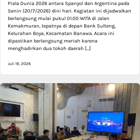
Piala Dunia 2026 antara Spanyol dan Argentina pada
Senin (20/7/2026) dini hari. Kegiatan ini dijadwalkan
berlangsung mulai pukul 01.00 WITA di Jalan
Kemakmuran, tepatnya di depan Bank Sulteng,
Kelurahan Boya, Kecamatan Banawa. Acara ini
dipastikan berlangsung meriah karena
menghadirkan dua tokoh daerah […]
Juli 19, 2026