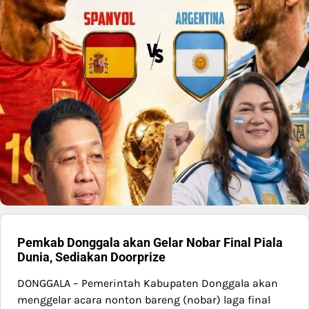
Pemkab Donggala akan Gelar Nobar Final Piala
Dunia, Sediakan Doorprize
DONGGALA – Pemerintah Kabupaten Donggala akan
menggelar acara nonton bareng (nobar) laga final