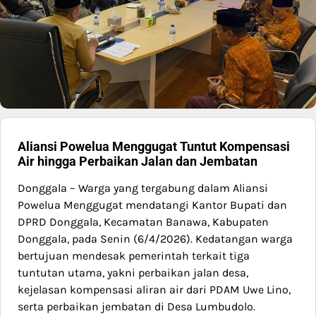
Aliansi Powelua Menggugat Tuntut Kompensasi
Air hingga Perbaikan Jalan dan Jembatan
Donggala – Warga yang tergabung dalam Aliansi
Powelua Menggugat mendatangi Kantor Bupati dan
DPRD Donggala, Kecamatan Banawa, Kabupaten
Donggala, pada Senin (6/4/2026). Kedatangan warga
bertujuan mendesak pemerintah terkait tiga
tuntutan utama, yakni perbaikan jalan desa,
kejelasan kompensasi aliran air dari PDAM Uwe Lino,
serta perbaikan jembatan di Desa Lumbudolo.