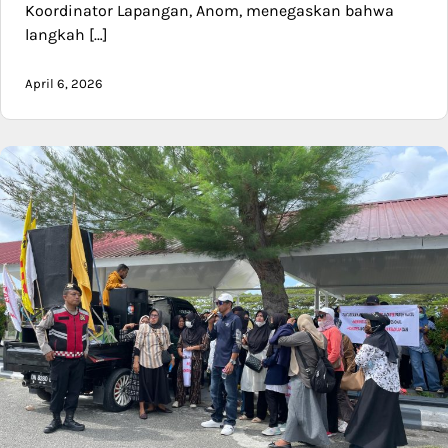
Koordinator Lapangan, Anom, menegaskan bahwa
langkah […]
April 6, 2026