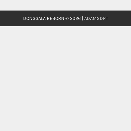
DONGGALA REBORN © 2026 |
ADAMSDRT