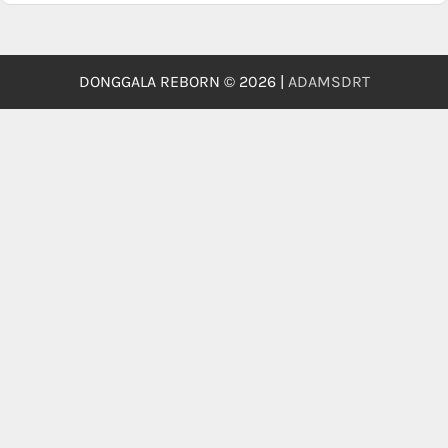
DONGGALA REBORN © 2026 |
ADAMSDRT