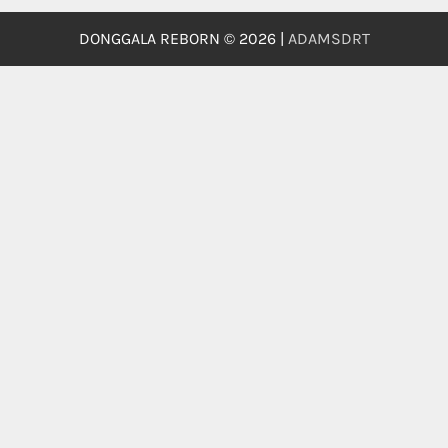
DONGGALA REBORN © 2026 |
ADAMSDRT