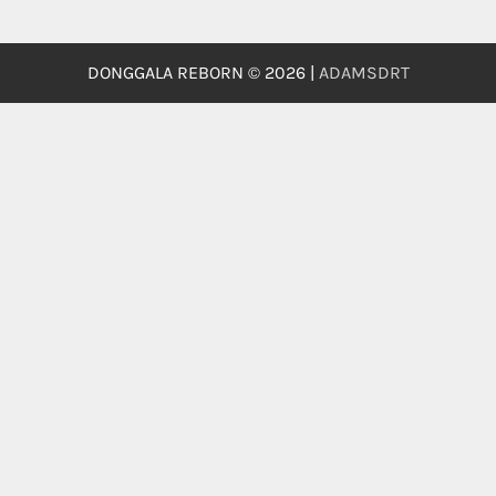
DONGGALA REBORN © 2026 |
ADAMSDRT