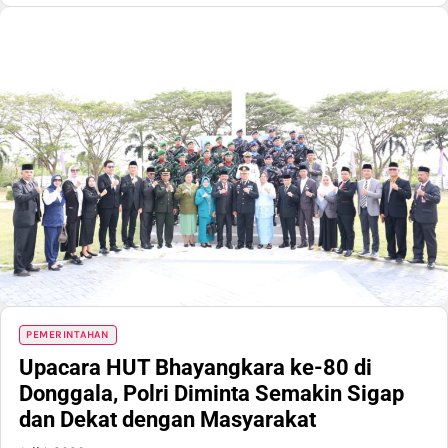
PEMERINTAHAN
Upacara HUT Bhayangkara ke-80 di
Donggala, Polri Diminta Semakin Sigap
dan Dekat dengan Masyarakat